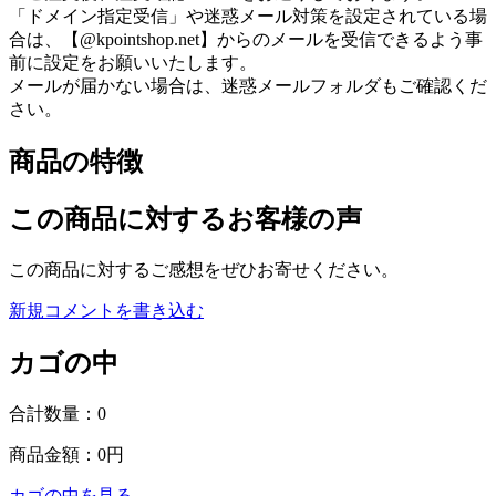
「ドメイン指定受信」や迷惑メール対策を設定されている場
合は、【@kpointshop.net】からのメールを受信できるよう事
前に設定をお願いいたします。
メールが届かない場合は、迷惑メールフォルダもご確認くだ
さい。
商品の特徴
この商品に対するお客様の声
この商品に対するご感想をぜひお寄せください。
新規コメントを書き込む
カゴの中
合計数量：
0
商品金額：
0円
カゴの中を見る