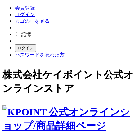
会員登録
ログイン
カゴの中を見る
記憶
パスワードを忘れた方
株式会社ケイポイント公式オ
ンラインストア