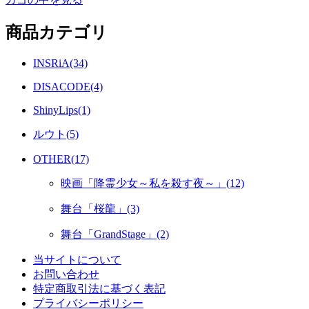
商品カテゴリ
INSRiA(34)
DISACODE(4)
ShinyLips(1)
ルウト(5)
OTHER(17)
映画「降霊少女～私を殺す夜～」(12)
舞台「桜龍」(3)
舞台「GrandStage」(2)
当サイトについて
お問い合わせ
特定商取引法に基づく表記
プライバシーポリシー