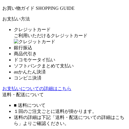
お買い物ガイド
SHOPPING GUIDE
お支払い方法
クレジットカード
ご利用いただけるクレジットカード
銀行振込
商品代引き
ドコモケータイ払い
ソフトバンクまとめて支払い
auかんたん決済
コンビニ決済
お支払いについての詳細はこちら
送料・配送について
■ 送料について
１回のご注文ごとに送料が掛かります。
送料の詳細は下記「送料・配送についての詳細はこち
ら」よりご確認ください。