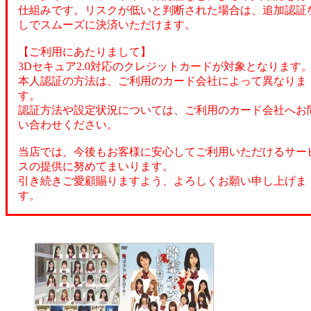
仕組みです。リスクが低いと判断された場合は、追加認証
しでスムーズに決済いただけます。
【ご利用にあたりまして】
3Dセキュア2.0対応のクレジットカードが対象となります
本人認証の方法は、ご利用のカード会社によって異なりま
す。
認証方法や設定状況については、ご利用のカード会社へお
い合わせください。
当店では、今後もお客様に安心してご利用いただけるサー
スの提供に努めてまいります。
引き続きご愛顧賜りますよう、よろしくお願い申し上げま
す。