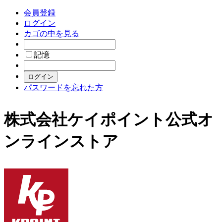
会員登録
ログイン
カゴの中を見る
記憶
パスワードを忘れた方
株式会社ケイポイント公式オ
ンラインストア