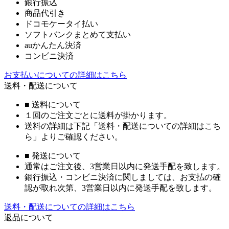
銀行振込
商品代引き
ドコモケータイ払い
ソフトバンクまとめて支払い
auかんたん決済
コンビニ決済
お支払いについての詳細はこちら
送料・配送について
■ 送料について
１回のご注文ごとに送料が掛かります。
送料の詳細は下記「送料・配送についての詳細はこち
ら」よりご確認ください。
■ 発送について
通常はご注文後、3営業日以内に発送手配を致します。
銀行振込・コンビニ決済に関しましては、お支払の確
認が取れ次第、3営業日以内に発送手配を致します。
送料・配送についての詳細はこちら
返品について