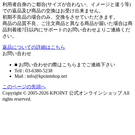
利用者自身のご都合(サイズが合わない、イメージと違う等)
での返品及び商品の交換はお受け出来ません。
初期不良品の場合のみ、交換をさせていただきます。
商品の品質不良、ご注文商品と異なる商品が届いた場合は商
品到着後7日以内にサポートのお問い合わせよりご連絡くだ
さい。
返品についての詳細はこちら
お問い合わせ
■ お問い合わせの際はこちらまでご連絡下さい
Tell : 03-6380-5238
Mail : info@kpointshop.net
このページの先頭へ
Copyright © 2005-2026 KPOINT 公式オンラインショップ All
rights reserved.