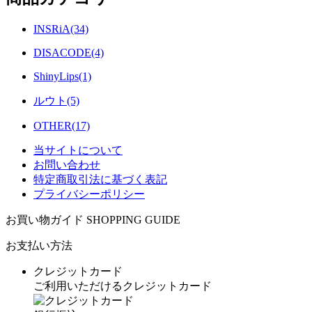
INSRiA(34)
DISACODE(4)
ShinyLips(1)
ルウト(5)
OTHER(17)
当サイトについて
お問い合わせ
特定商取引法に基づく表記
プライバシーポリシー
お買い物ガイド
SHOPPING GUIDE
お支払い方法
クレジットカード
ご利用いただけるクレジットカード