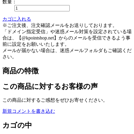
数量：
カゴに入れる
※ご注文後、注文確認メールをお送りしております。
「ドメイン指定受信」や迷惑メール対策を設定されている場
合は、【@kpointshop.net】からのメールを受信できるよう事
前に設定をお願いいたします。
メールが届かない場合は、迷惑メールフォルダもご確認くだ
さい。
商品の特徴
この商品に対するお客様の声
この商品に対するご感想をぜひお寄せください。
新規コメントを書き込む
カゴの中