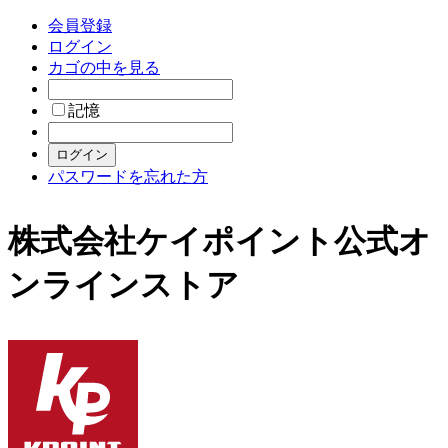
会員登録
ログイン
カゴの中を見る
記憶
パスワードを忘れた方
株式会社ケイポイント公式オ
ンラインストア