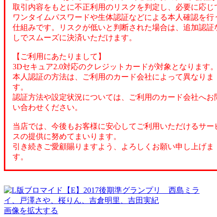
取引内容をもとに不正利用のリスクを判定し、必要に応じ
ワンタイムパスワードや生体認証などによる本人確認を行
仕組みです。リスクが低いと判断された場合は、追加認証
しでスムーズに決済いただけます。
【ご利用にあたりまして】
3Dセキュア2.0対応のクレジットカードが対象となります
本人認証の方法は、ご利用のカード会社によって異なりま
す。
認証方法や設定状況については、ご利用のカード会社へお
い合わせください。
当店では、今後もお客様に安心してご利用いただけるサー
スの提供に努めてまいります。
引き続きご愛顧賜りますよう、よろしくお願い申し上げま
す。
画像を拡大する