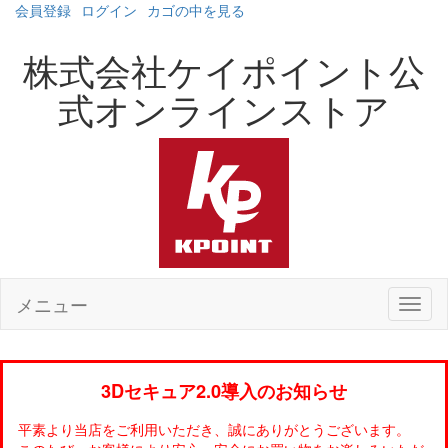
会員登録
ログイン
カゴの中を見る
株式会社ケイポイント公
式オンラインストア
メニュー
3Dセキュア2.0導入のお知らせ
平素より当店をご利用いただき、誠にありがとうございます。