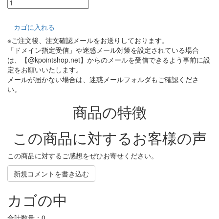
カゴに入れる
※ご注文後、注文確認メールをお送りしております。
「ドメイン指定受信」や迷惑メール対策を設定されている場合
は、【@kpointshop.net】からのメールを受信できるよう事前に設
定をお願いいたします。
メールが届かない場合は、迷惑メールフォルダもご確認くださ
い。
商品の特徴
この商品に対するお客様の声
この商品に対するご感想をぜひお寄せください。
新規コメントを書き込む
カゴの中
合計数量：
0