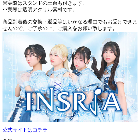
※実際はスタンドの土台も付きます。
※実際は透明アクリル素材です。
商品到着後の交換・返品等はいかなる理由でもお受けできま
せんので、ご了承の上、ご購入をお願い致します。
公式サイトはコチラ