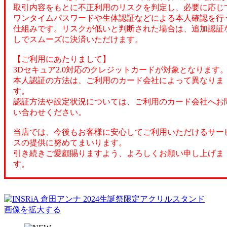
取引内容をもとに不正利用のリスクを判定し、必要に応じ
ワンタイムパスワードや生体認証などによる本人確認を行
仕組みです。リスクが低いと判断された場合は、追加認証
しでスムーズに決済いただけます。
【ご利用にあたりまして】
3Dセキュア2.0対応のクレジットカードが対象となります
本人認証の方法は、ご利用のカード会社によって異なりま
す。
認証方法や設定状況については、ご利用のカード会社へお
い合わせください。
当店では、今後もお客様に安心してご利用いただけるサー
スの提供に努めてまいります。
引き続きご愛顧賜りますよう、よろしくお願い申し上げま
す。
画像を拡大する