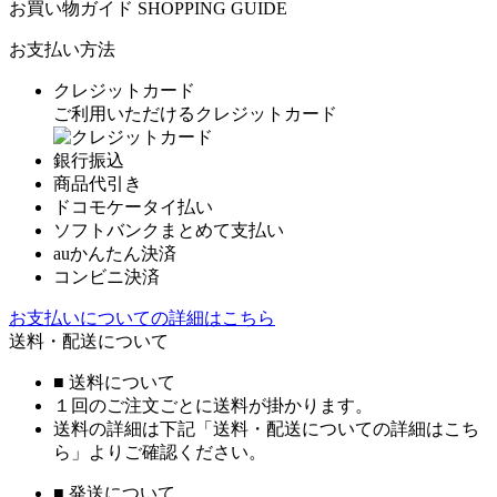
お買い物ガイド
SHOPPING GUIDE
お支払い方法
クレジットカード
ご利用いただけるクレジットカード
銀行振込
商品代引き
ドコモケータイ払い
ソフトバンクまとめて支払い
auかんたん決済
コンビニ決済
お支払いについての詳細はこちら
送料・配送について
■ 送料について
１回のご注文ごとに送料が掛かります。
送料の詳細は下記「送料・配送についての詳細はこち
ら」よりご確認ください。
■ 発送について