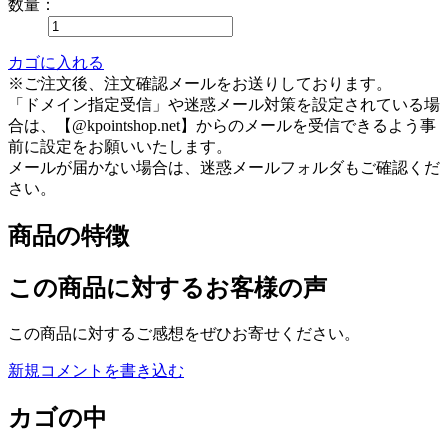
数量：
カゴに入れる
※ご注文後、注文確認メールをお送りしております。
「ドメイン指定受信」や迷惑メール対策を設定されている場
合は、【@kpointshop.net】からのメールを受信できるよう事
前に設定をお願いいたします。
メールが届かない場合は、迷惑メールフォルダもご確認くだ
さい。
商品の特徴
この商品に対するお客様の声
この商品に対するご感想をぜひお寄せください。
新規コメントを書き込む
カゴの中