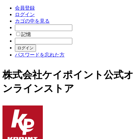
会員登録
ログイン
カゴの中を見る
記憶
パスワードを忘れた方
株式会社ケイポイント公式オ
ンラインストア