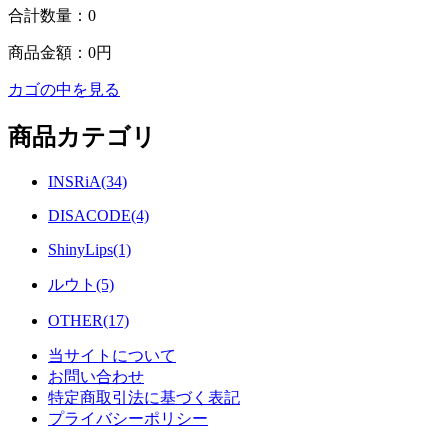
合計数量：
0
商品金額：
0円
カゴの中を見る
商品カテゴリ
INSRiA(34)
DISACODE(4)
ShinyLips(1)
ルウト(5)
OTHER(17)
当サイトについて
お問い合わせ
特定商取引法に基づく表記
プライバシーポリシー