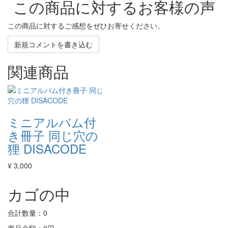
この商品に対するお客様の声
この商品に対するご感想をぜひお寄せください。
新規コメントを書き込む
関連商品
ミニアルバム付
き冊子 同じ穴の
狸 DISACODE
¥ 3,000
カゴの中
合計数量：
0