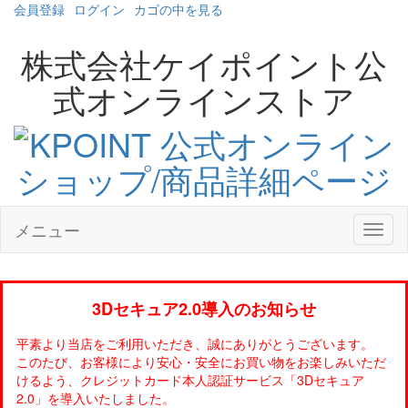
会員登録
ログイン
カゴの中を見る
株式会社ケイポイント公
式オンラインストア
メニュー
3Dセキュア2.0導入のお知らせ
平素より当店をご利用いただき、誠にありがとうございます。
このたび、お客様により安心・安全にお買い物をお楽しみいただ
けるよう、クレジットカード本人認証サービス「3Dセキュア
2.0」を導入いたしました。