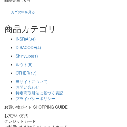
商品金額：
0円
カゴの中を見る
商品カテゴリ
INSRiA(34)
DISACODE(4)
ShinyLips(1)
ルウト(5)
OTHER(17)
当サイトについて
お問い合わせ
特定商取引法に基づく表記
プライバシーポリシー
お買い物ガイド
SHOPPING GUIDE
お支払い方法
クレジットカード
ご利用いただけるクレジットカード