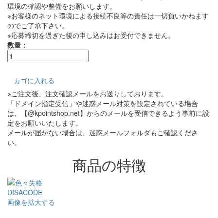
環境の確認や整備をお願いします。
※お客様のネット環境による接続不良等の責任は一切負いかねます
のでご了承下さい。
※応募締切を過ぎた後の申し込みはお受付できません。
数量：
カゴに入れる
※ご注文後、注文確認メールをお送りしております。
「ドメイン指定受信」や迷惑メール対策を設定されている場合
は、【@kpointshop.net】からのメールを受信できるよう事前に設
定をお願いいたします。
メールが届かない場合は、迷惑メールフォルダもご確認くださ
い。
商品の特徴
画像を拡大する