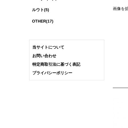
画像を
ルウト(5)
OTHER(17)
当サイトについて
お問い合わせ
特定商取引法に基づく表記
プライバシーポリシー