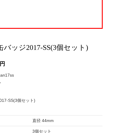
ッジ2017-SS(3個セット)
円
can17ss
ト
7-SS(3個セット)
直径 44mm
3個セット