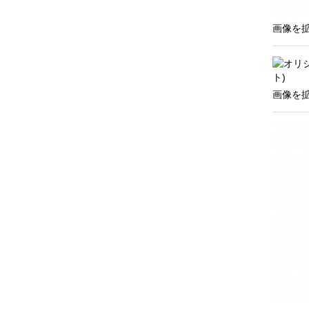
画像を
画像を