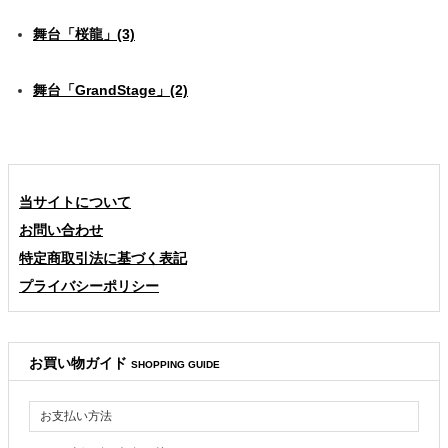
舞台「桜龍」(3)
舞台「GrandStage」(2)
当サイトについて
お問い合わせ
特定商取引法に基づく表記
プライバシーポリシー
お買い物ガイド
SHOPPING GUIDE
お支払い方法