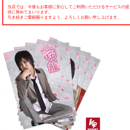
当店では、今後もお客様に安心してご利用いただけるサービスの提
供に努めてまいります。
引き続きご愛顧賜りますよう、よろしくお願い申し上げます。