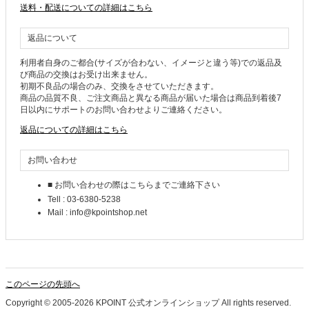
送料・配送についての詳細はこちら
返品について
利用者自身のご都合(サイズが合わない、イメージと違う等)での返品及
び商品の交換はお受け出来ません。
初期不良品の場合のみ、交換をさせていただきます。
商品の品質不良、ご注文商品と異なる商品が届いた場合は商品到着後7
日以内にサポートのお問い合わせよりご連絡ください。
返品についての詳細はこちら
お問い合わせ
■ お問い合わせの際はこちらまでご連絡下さい
Tell : 03-6380-5238
Mail : info@kpointshop.net
このページの先頭へ
Copyright © 2005-2026 KPOINT 公式オンラインショップ All rights reserved.