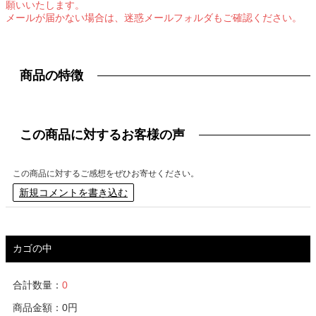
願いいたします。
メールが届かない場合は、迷惑メールフォルダもご確認ください。
商品の特徴
この商品に対するお客様の声
この商品に対するご感想をぜひお寄せください。
新規コメントを書き込む
カゴの中
合計数量：
0
商品金額：
0円